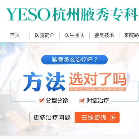
首页
医院简介
医生团队
腋臭技术
来院