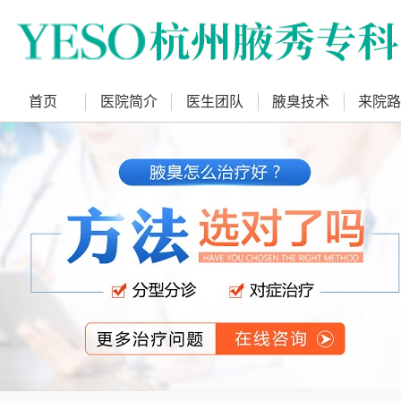
首页
医院简介
医生团队
腋臭技术
来院