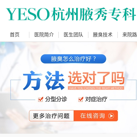
首页
医院简介
医生团队
腋臭技术
来院