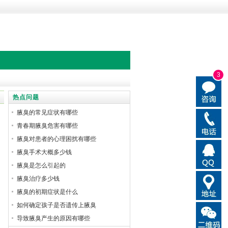
3
热点问题
腋臭的常见症状有哪些
青春期腋臭危害有哪些
腋臭对患者的心理困扰有哪些
腋臭手术大概多少钱
腋臭是怎么引起的
腋臭治疗多少钱
腋臭的初期症状是什么
如何确定孩子是否遗传上腋臭
导致腋臭产生的原因有哪些