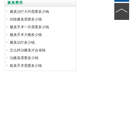
腋臭费用
腋臭治疗大约需要多少钱
祛除腋臭需要多少钱
腋臭手术一共需要多少钱
腋臭手术大概多少钱
腋臭治疗多少钱
怎么样治腋臭才会省钱
治腋臭需要多少钱
狐臭手术需要多少钱